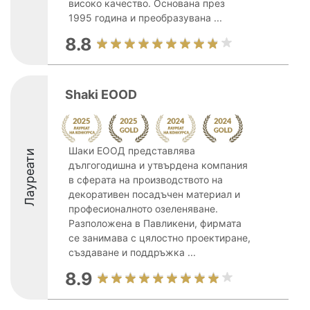
високо качество. Основана през
1995 година и преобразувана ...
8.8
Shaki EOOD
Шаки ЕООД представлява
Лауреати
дългогодишна и утвърдена компания
в сферата на производството на
декоративен посадъчен материал и
професионалното озеленяване.
Разположена в Павликени, фирмата
се занимава с цялостно проектиране,
създаване и поддръжка ...
8.9