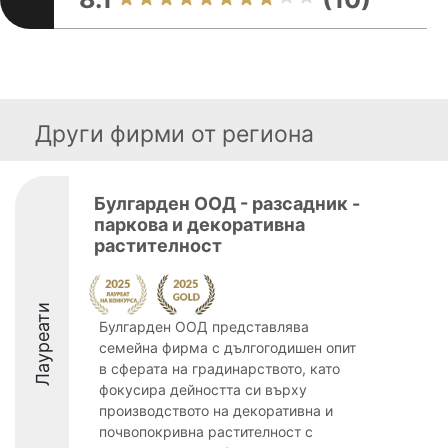
Други фирми от региона
Булгарден ООД - разсадник -
паркова и декоративна
растителност
Лауреати
Булгарден ООД представлява
семейна фирма с дългогодишен опит
в сферата на градинарството, като
фокусира дейността си върху
производството на декоративна и
почвопокривна растителност с