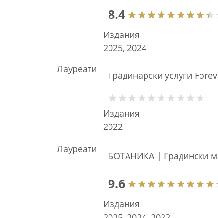
8.4
Издания
2025, 2024
Лауреати
Градинарски услуги Fore
Издания
2022
Лауреати
БОТАНИКА | Градински м
9.6
Издания
2025, 2024, 2022