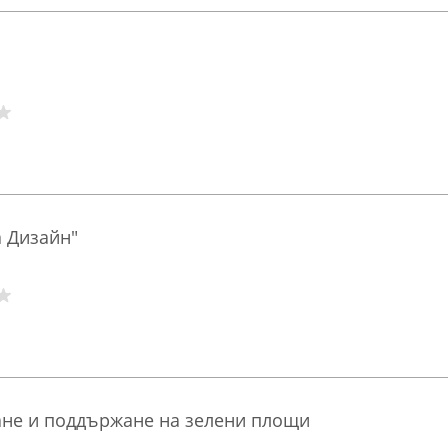
 Дизайн"
ване и поддържане на зелени площи