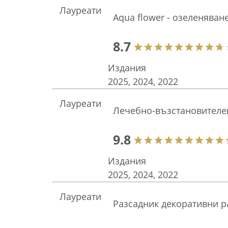
Лауреати
Aqua flower - озеленяван
8.7
Издания
2025, 2024, 2022
Лауреати
Лечебно-възстановителе
9.8
Издания
2025, 2024, 2022
Лауреати
Разсадник декоративни р