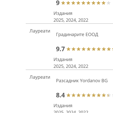
9
Издания
2025, 2024, 2022
Лауреати
Градинарите ЕООД
9.7
Издания
2025, 2024, 2022
Лауреати
Разсадник Yordanov BG
8.4
Издания
2025, 2024, 2022