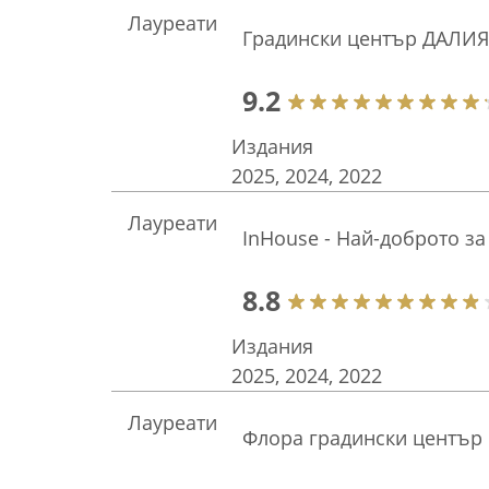
Лауреати
Градински център ДАЛИЯ
9.2
Издания
2025, 2024, 2022
Лауреати
InHouse - Най-доброто за
8.8
Издания
2025, 2024, 2022
Лауреати
Флора градински център