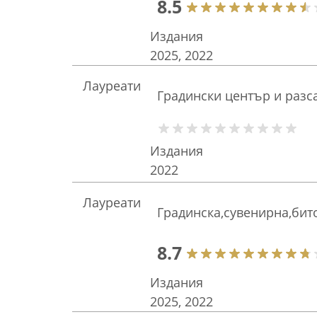
8.5
Издания
2025, 2022
Лауреати
Градински център и разс
Издания
2022
Лауреати
Градинска,сувенирна,бит
8.7
Издания
2025, 2022