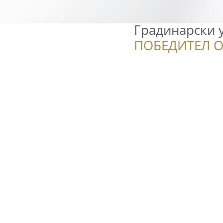
Градинарски 
ПОБЕДИТЕЛ О