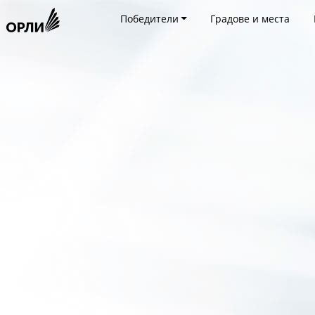
Победители
Градове и места