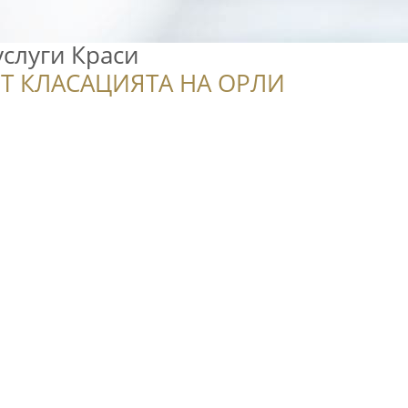
услуги Краси
Т КЛАСАЦИЯТА НА ОРЛИ