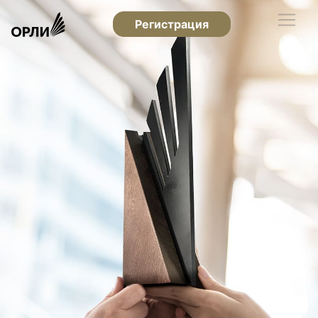
Регистрация