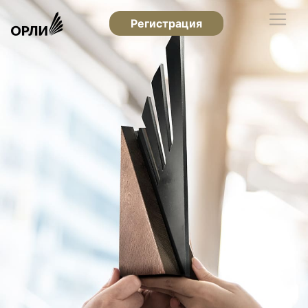
Регистрация