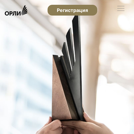
Регистрация