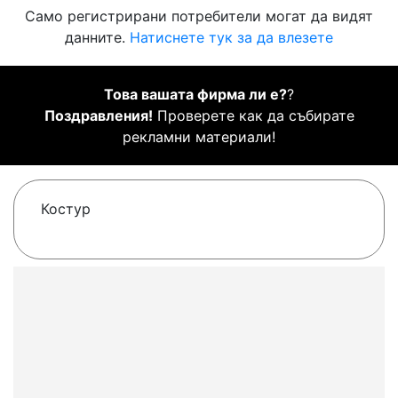
Само регистрирани потребители могат да видят
данните.
Натиснете тук за да влезете
Това вашата фирма ли е?
?
Поздравления!
Проверете как да събирате
рекламни материали!
Костур