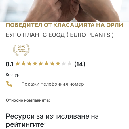
ПОБЕДИТЕЛ ОТ КЛАСАЦИЯТА НА ОРЛИ
ЕУРО ПЛАНТС ЕООД ( EURO PLANTS )
8.1
(14)
Костур,
Покажи телефонния номер
Относно компанията:
Ресурси за изчисляване на
рейтингите: