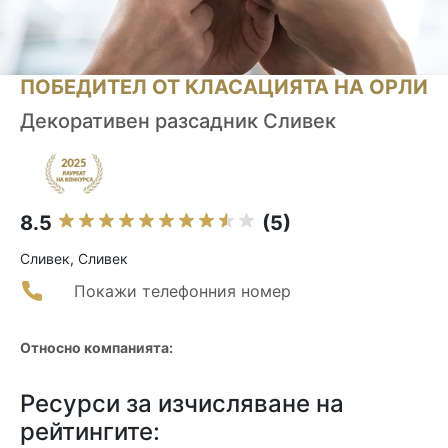
ПОБЕДИТЕЛ ОТ КЛАСАЦИЯТА НА ОРЛИ
Декоративен разсадник Сливек
8.5
(5)
Сливек, Сливек
Покажи телефонния номер
Относно компанията:
Ресурси за изчисляване на
рейтингите: