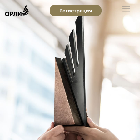
Регистрация