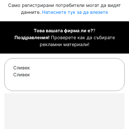
Само регистрирани потребители могат да видят
данните.
Натиснете тук за да влезете
Това вашата фирма ли е?
?
Поздравления!
Проверете как да събирате
рекламни материали!
Сливек
Сливек