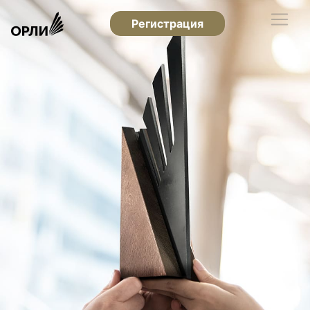
Регистрация