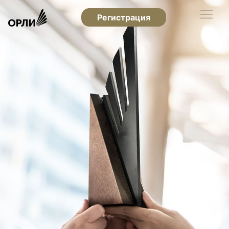
Регистрация