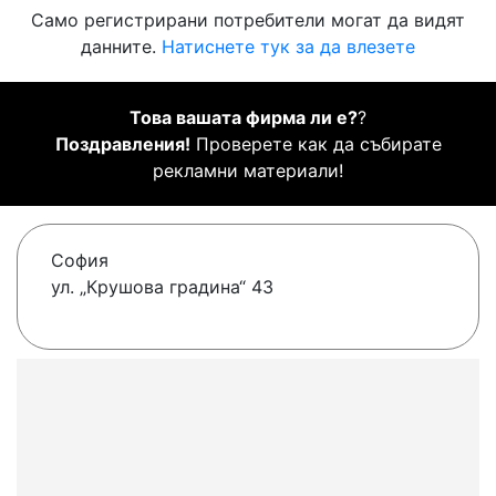
Само регистрирани потребители могат да видят
данните.
Натиснете тук за да влезете
Това вашата фирма ли е?
?
Поздравления!
Проверете как да събирате
рекламни материали!
София
ул. „Крушова градина“ 43