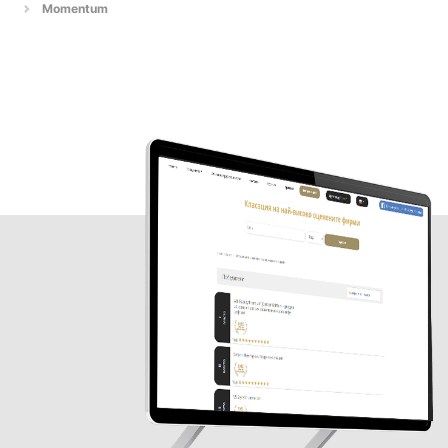
Momentum