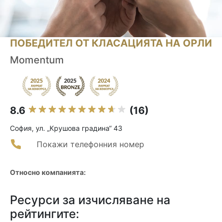
ПОБЕДИТЕЛ ОТ КЛАСАЦИЯТА НА ОРЛИ
Momentum
8.6
(16)
София, ул. „Крушова градина“ 43
Покажи телефонния номер
Относно компанията:
Ресурси за изчисляване на
рейтингите: