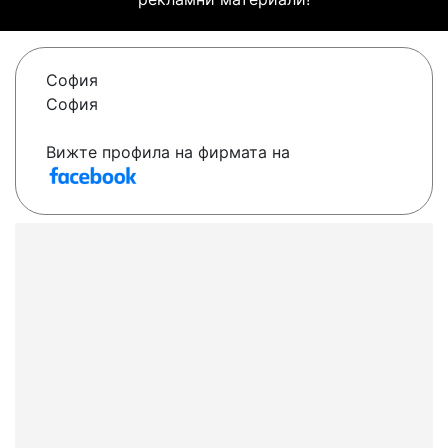
София
София
Вижте профила на фирмата на