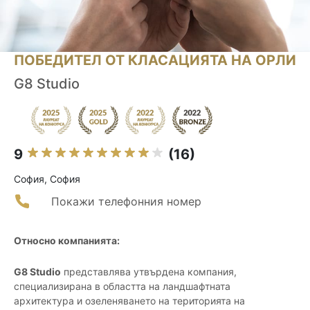
ПОБЕДИТЕЛ ОТ КЛАСАЦИЯТА НА ОРЛИ
G8 Studio
9
(16)
София, София
Покажи телефонния номер
Относно компанията:
G8 Studio
представлява утвърдена компания,
специализирана в областта на ландшафтната
архитектура и озеленяването на територията на