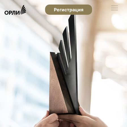
Регистрация