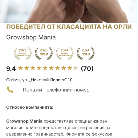
ПОБЕДИТЕЛ ОТ КЛАСАЦИЯТА НА ОРЛИ
Growshop Mania
9.4
(70)
София, ул. „Николай Лилиев“ 10
Покажи телефонния номер
Относно компанията:
Growshop Mania
представлява специализиран
магазин, който предоставя цялостни решения за
съвременно градинарство. Фирмата се фокусира