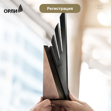
Регистрация