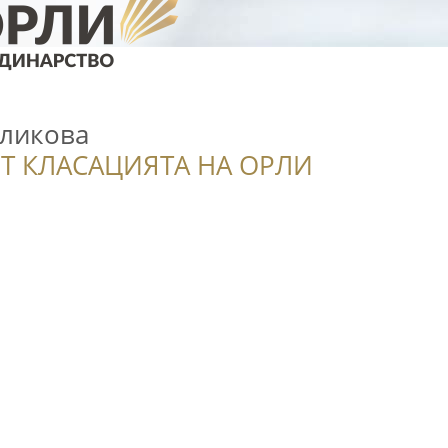
ликова
Т КЛАСАЦИЯТА НА ОРЛИ