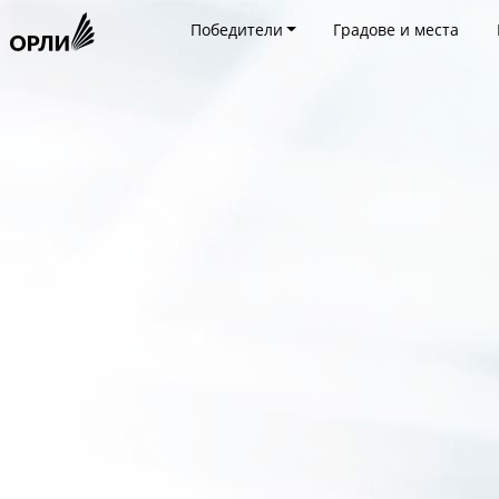
Победители
Градове и места