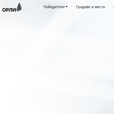
Победители
Градове и места