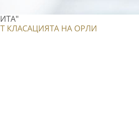
НИТА"
Т КЛАСАЦИЯТА НА ОРЛИ