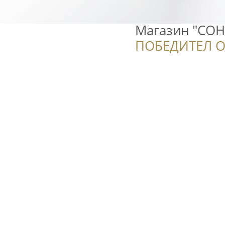
Магазин "СО
ПОБЕДИТЕЛ О