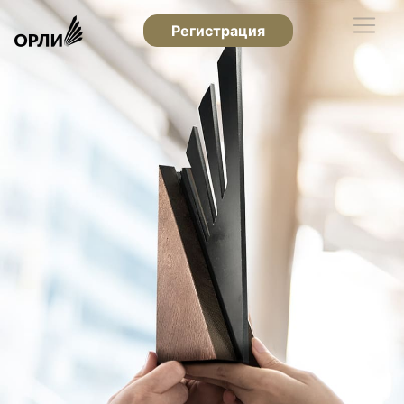
Регистрация