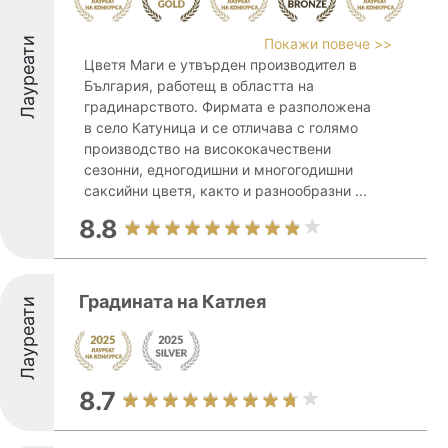
Лауреати
Покажи повече >>
Цветя Маги е утвърден производител в
България, работещ в областта на
градинарството. Фирмата е разположена
в село Катуница и се отличава с голямо
производство на висококачествени
сезонни, едногодишни и многогодишни
саксийни цветя, както и разнообразни ...
8.8
Градината на Катлея
Лауреати
8.7