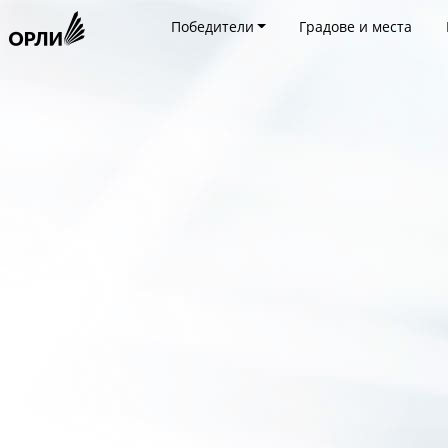
Победители
Градове и места