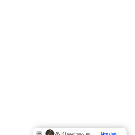
ОРЛИ Градинарство
Live chat