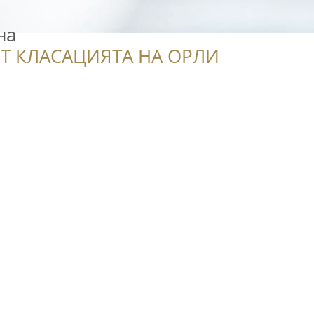
на
Т КЛАСАЦИЯТА НА ОРЛИ