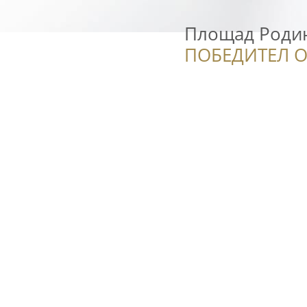
Площад Роди
ПОБЕДИТЕЛ О