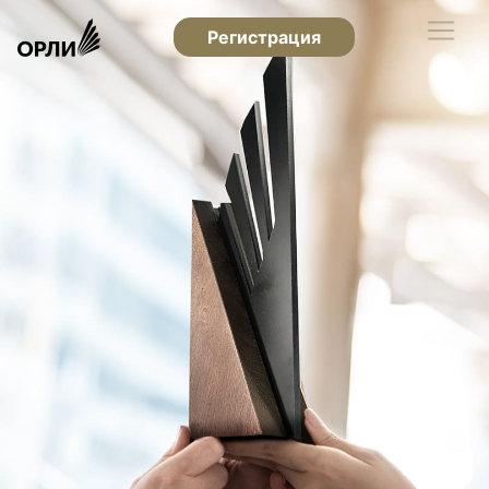
Регистрация