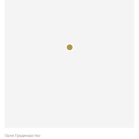
Орли Градинарство