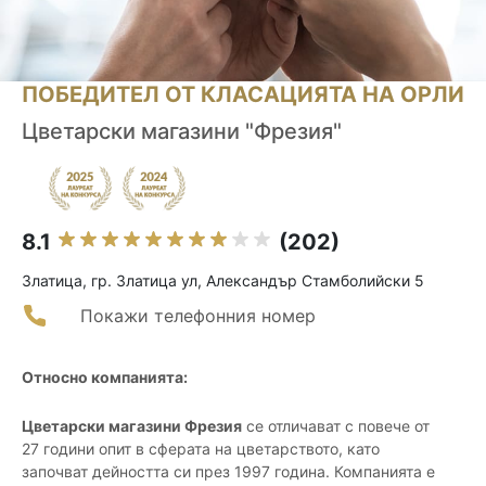
ПОБЕДИТЕЛ ОТ КЛАСАЦИЯТА НА ОРЛИ
Цветарски магазини "Фрезия"
8.1
(202)
Златица, гр. Златица ул, Александър Стамболийски 5
Покажи телефонния номер
Относно компанията:
Цветарски магазини Фрезия
се отличават с повече от
27 години опит в сферата на цветарството, като
започват дейността си през 1997 година. Компанията е