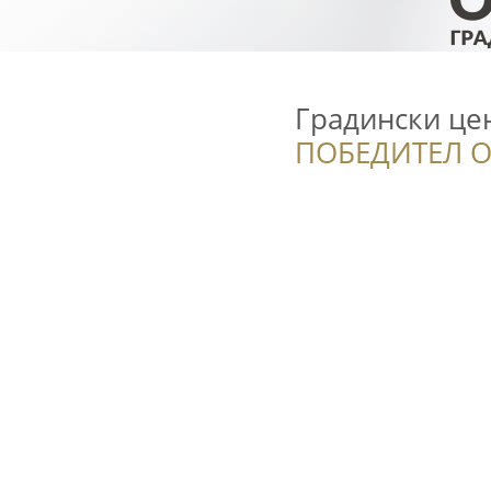
Градински це
ПОБЕДИТЕЛ О