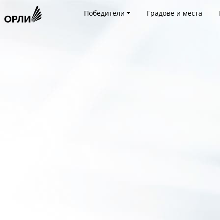
Победители
Градове и места