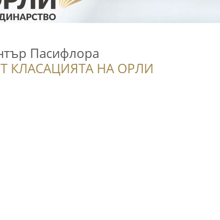
нтър Пасифлора
Т КЛАСАЦИЯТА НА ОРЛИ