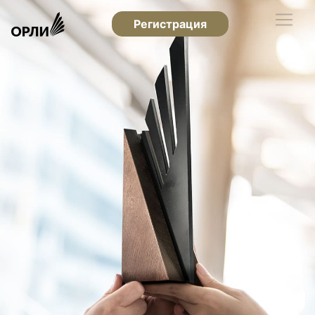
Регистрация