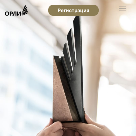
Регистрация