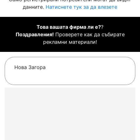
данните.
Натиснете тук за да влезете
Това вашата фирма ли е?
?
Поздравления!
Проверете как да събирате
рекламни материали!
Нова Загора