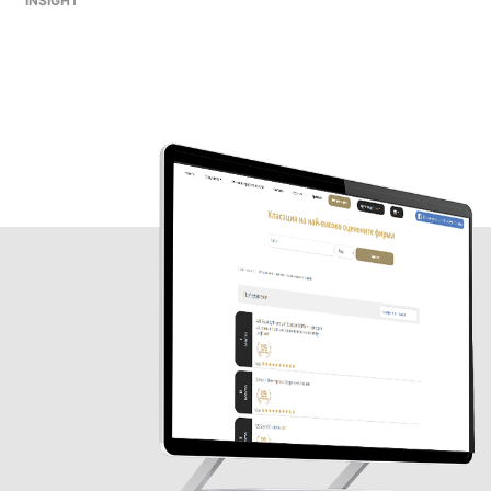
INSIGHT