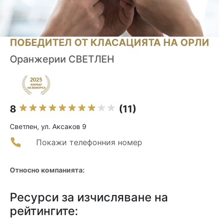
ПОБЕДИТЕЛ ОТ КЛАСАЦИЯТА НА ОРЛИ
Оранжерии СВЕТЛЕН
8
(11)
Светлен, ул. Аксаков 9
Покажи телефонния номер
Относно компанията:
Ресурси за изчисляване на
рейтингите: