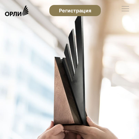
Регистрация