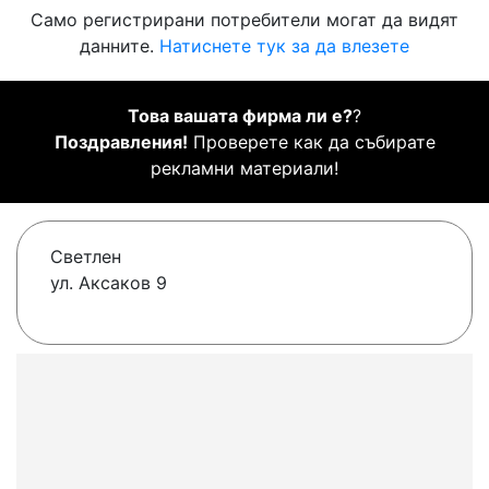
Само регистрирани потребители могат да видят
данните.
Натиснете тук за да влезете
Това вашата фирма ли е?
?
Поздравления!
Проверете как да събирате
рекламни материали!
Светлен
ул. Аксаков 9