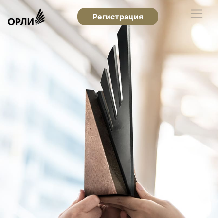
Регистрация