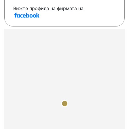
Вижте профила на фирмата на